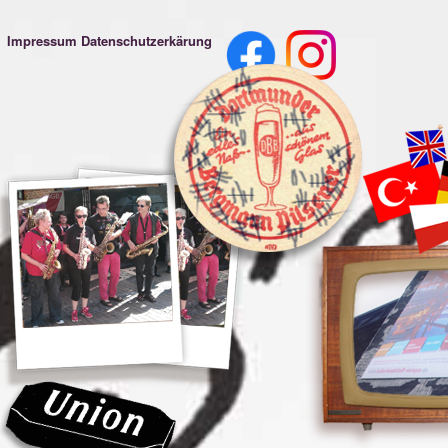
Impressum
Datenschutzerkärung