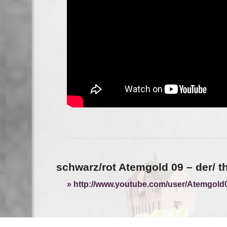
schwarz/rot Atemgold 09 – der/ t
http://www.youtube.com/user/Atemgold