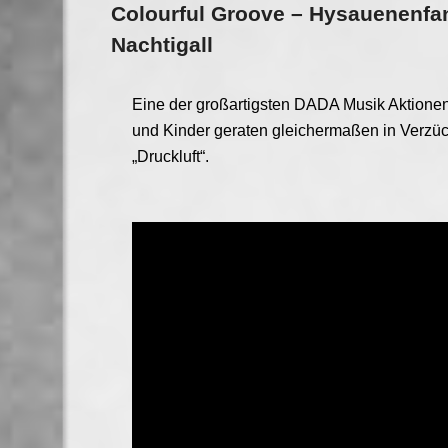
Colourful Groove – Hysauenenfan
Nachtigall
Eine der großartigsten DADA Musik Aktion
und Kinder geraten gleichermaßen in Verz
„Druckluft“.