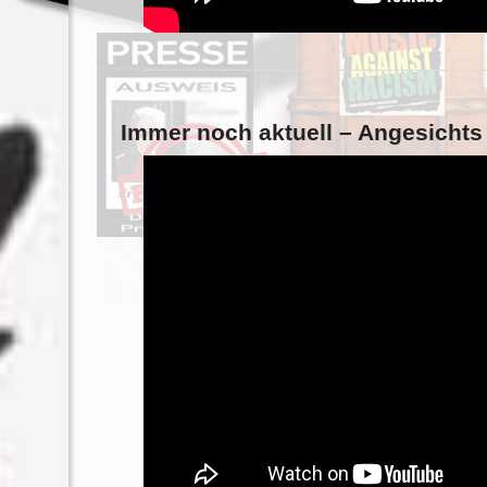
Immer noch aktuell – Angesichts