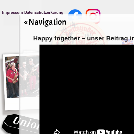
Impressum
Datenschutzerkärung
« Navigation
Happy together – unser Beitrag