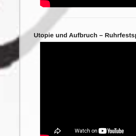
Utopie und Aufbruch – Ruhrfests