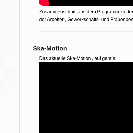
Zusammenschnitt aus dem Programm zu den R
der Arbeiter-, Gewerkschafts- und Frauenb
Ska-Motion
Das aktuelle Ska-Motion , auf geht`s: