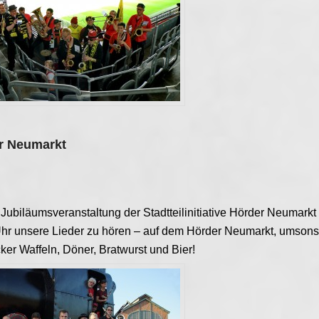
r Neumarkt
 Jubiläumsveranstaltung der Stadtteilinitiative Hörder Neumarkt
hr unsere Lieder zu hören – auf dem Hörder Neumarkt, umsons
cker Waffeln, Döner, Bratwurst und Bier!