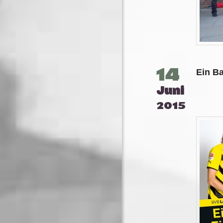
14
Ein Ba
Juni
2015